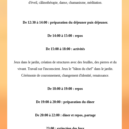
d'éveil, câlinothérapie, danse, chamanisme, méditation.
De 12:30 à 14:00 : préparation du déjeuner puis déjeuner.
De 14:00 à 15:00 : repos
De 15:00 à 18:00 : activités
Jeux dans le jardin, création de structures avec des feuilles, des pierres et du
vivant. Travail sur l'inconscient. Jeux le "bâton du chef" dans le jardin.
Cérémonie de couronnement, changement d'identité, renaissance.
De 18:00 à 19:00 : repos
De 19:00 à 20:00 : préparation du diner
De 20:00 à 22:00 : diner et repos, partage
23:00 : extinction des feux