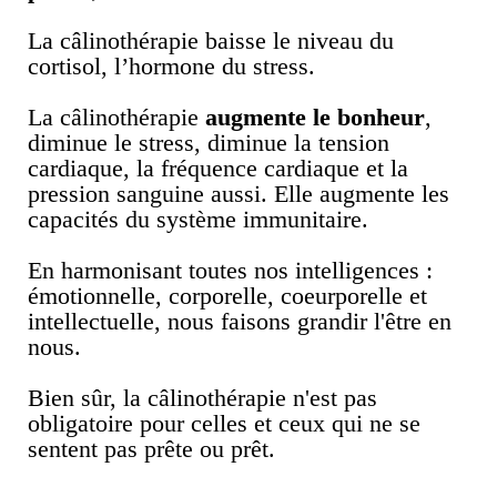
La câlinothérapie baisse le niveau du
cortisol, l’hormone du stress.
La câlinothérapie
augmente le bonheur
,
diminue le stress, diminue la tension
cardiaque, la fréquence cardiaque et la
pression sanguine aussi. Elle augmente les
capacités du système immunitaire.
En harmonisant toutes nos intelligences :
émotionnelle, corporelle, coeurporelle et
intellectuelle, nous faisons grandir l'être en
nous.
Bien sûr, la câlinothérapie n'est pas
obligatoire pour celles et ceux qui ne se
sentent pas prête ou prêt.