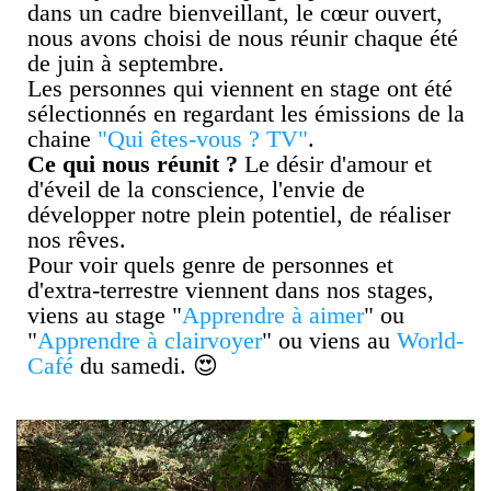
dans un cadre bienveillant, le cœur ouvert,
nous avons choisi de nous réunir chaque été
de juin à septembre.
Les personnes qui viennent en stage ont été
sélectionnés en regardant les émissions de la
chaine
"Qui êtes-vous ? TV"
.
Ce qui nous réunit ?
Le désir d'amour et
d'éveil de la conscience, l'envie de
développer notre plein potentiel, de réaliser
nos rêves.
Pour voir quels genre de personnes et
d'extra-terrestre viennent dans nos stages,
viens au stage "
Apprendre à aimer
" ou
"
Apprendre à clairvoyer
" ou viens au
World-
Café
du samedi. 😍