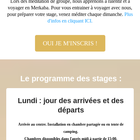
Lors des méditation de groupe, nous apprenons à ralentir et à
voyager en Merkaba. Pour vous entrainer à voyager avec nous,
pour préparer votre stage, venez méditer chaque dimanche.
Plus
d'infos en cliquant ICI.
OUI JE M'INSCRIS !
Le programme des stages :
Lundi : jour des arrivées et des
départs
Arrivée au centre. Installation en chambre partagée ou en tente de
camping.
Chambres disponibles dans l'après midi à partir de 15:00.