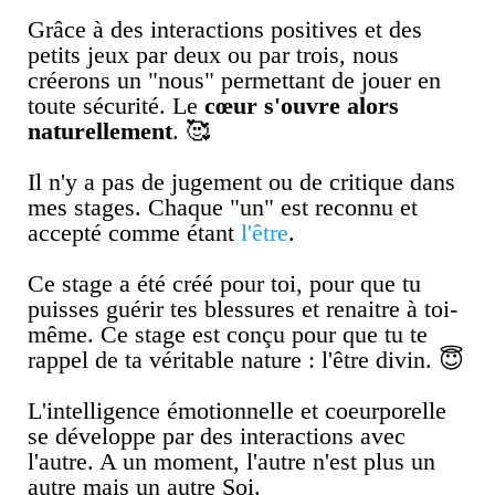
Grâce à des interactions positives et des
petits jeux par deux ou par trois, nous
créerons un "nous" permettant de jouer en
toute sécurité. Le
cœur s'ouvre alors
naturellement
. 🥰
Il n'y a pas de jugement ou de critique dans
mes stages. Chaque "un" est reconnu et
accepté comme étant
l'être
.
Ce stage a été créé pour toi, pour que tu
puisses guérir tes blessures et renaitre à toi-
même. Ce stage est conçu pour que tu te
rappel de ta véritable nature : l'être divin. 😇
L'intelligence émotionnelle et coeurporelle
se développe par des interactions avec
l'autre. A un moment, l'autre n'est plus un
autre mais un autre Soi.