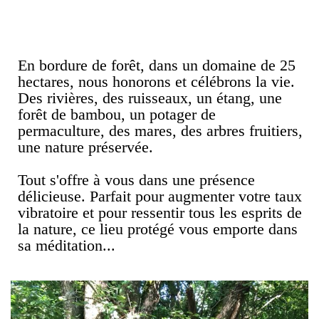
En bordure de forêt, dans un domaine de 25
hectares, nous honorons et célébrons la vie.
Des rivières, des ruisseaux, un étang, une
forêt de bambou, un potager de
permaculture, des mares, des arbres fruitiers,
une nature préservée.
Tout s'offre à vous dans une présence
délicieuse. Parfait pour augmenter votre taux
vibratoire et pour ressentir tous les esprits de
la nature, ce lieu protégé vous emporte dans
sa méditation...