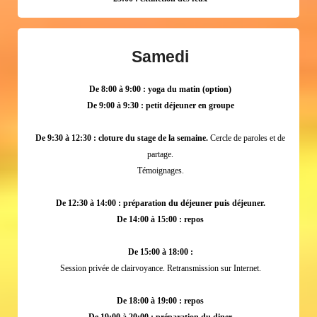
Samedi
De 8:00 à 9:00 : yoga du matin (option)
De 9:00 à 9:30 : petit déjeuner en groupe
De 9:30 à 12:30 : cloture du stage de la semaine.
Cercle de paroles et de
partage.
Témoignages.
De 12:30 à 14:00 : préparation du déjeuner puis déjeuner.
De 14:00 à 15:00 : repos
De 15:00 à 18:00 :
Session privée de clairvoyance. Retransmission sur Internet.
De 18:00 à 19:00 : repos