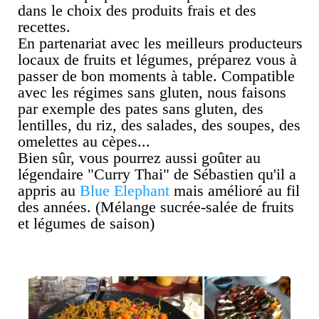
dans le choix des produits frais et des
recettes.
En partenariat avec les meilleurs producteurs
locaux de fruits et légumes, préparez vous à
passer de bon moments à table. Compatible
avec les régimes sans gluten, nous faisons
par exemple des pates sans gluten, des
lentilles, du riz, des salades, des soupes, des
omelettes au cèpes...
Bien sûr, vous pourrez aussi goûter au
légendaire "Curry Thai" de Sébastien qu'il a
appris au
Blue Elephant
mais amélioré au fil
des années. (Mélange sucrée-salée de fruits
et légumes de saison)