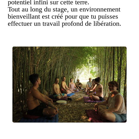
potentiel infini sur cette terre.
Tout au long du stage, un environnement
bienveillant est créé pour que tu puisses
effectuer un travail profond de libération.