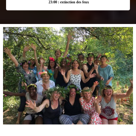
23:00 : extinction des feux