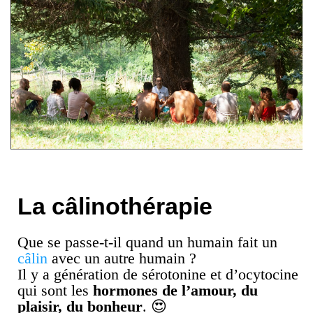
La câlinothérapie
Que se passe-t-il quand un humain fait un
câlin
avec un autre humain ?
Il y a génération de sérotonine et d’ocytocine
qui sont les
hormones de l’amour, du
plaisir, du bonheur
. 😍