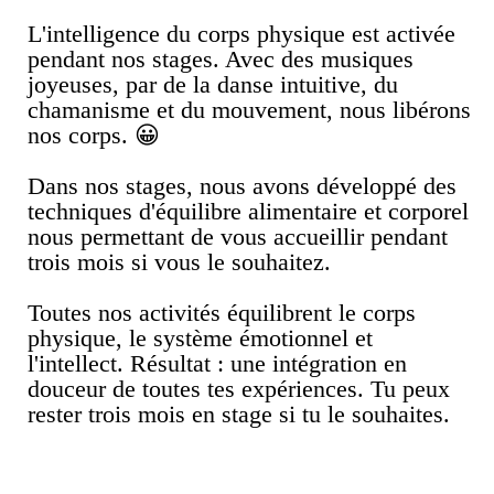
L'intelligence du corps physique est activée
pendant nos stages. Avec des musiques
joyeuses, par de la danse intuitive, du
chamanisme et du mouvement, nous libérons
nos corps. 😀
Dans nos stages, nous avons développé des
techniques d'équilibre alimentaire et corporel
nous permettant de vous accueillir pendant
trois mois si vous le souhaitez.
Toutes nos activités équilibrent le corps
physique, le système émotionnel et
l'intellect. Résultat : une intégration en
douceur de toutes tes expériences. Tu peux
rester trois mois en stage si tu le souhaites.