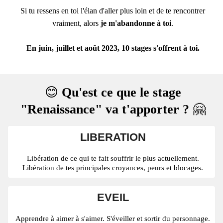
Si tu ressens en toi l'élan d'aller plus loin et de te rencontrer
vraiment, alors
je m'abandonne à toi
.
En juin, juillet et août 2023, 10 stages s'offrent à toi.
😊
Qu'est ce que le stage
"Renaissance" va t'apporter ?
🤗
LIBERATION
Libération de ce qui te fait souffrir le plus actuellement.
Libération de tes principales croyances, peurs et blocages.
EVEIL
Apprendre à aimer à s'aimer. S'éveiller et sortir du personnage.