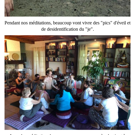
Pendant nos méditations, beaucoup vont vivre des "pics" d'éveil et
de desidentification du "je".