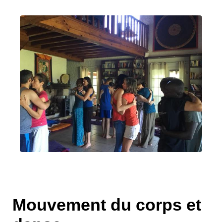
Mouvement du corps et