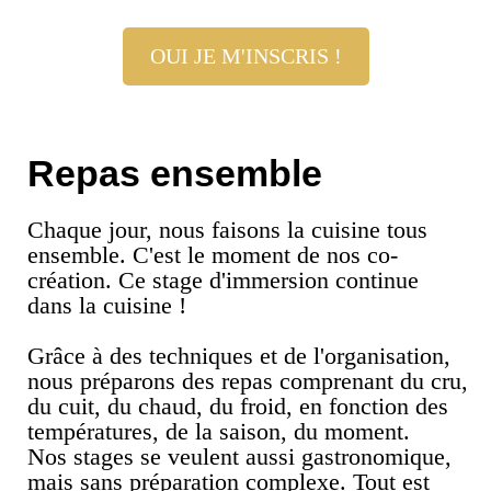
OUI JE M'INSCRIS !
Repas ensemble
Chaque jour, nous faisons la cuisine tous
ensemble. C'est le moment de nos co-
création. Ce stage d'immersion continue
dans la cuisine !
Grâce à des techniques et de l'organisation,
nous préparons des repas comprenant du cru,
du cuit, du chaud, du froid, en fonction des
températures, de la saison, du moment.
Nos stages se veulent aussi gastronomique,
mais sans préparation complexe. Tout est