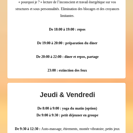
« pourquoi je ? » lecture de l’inconscient et travail énergétique sur vos
structures et sous personnalités. Elimination des blocages et des croyances
limitantes.
De 18:00 à 19:00 : repos
De 19:00 à 20:00 : préparation du diner
De 20:00 à 22:00 : diner et repos, partage
23:00 : extinction des feux
Jeudi & Vendredi
De 8:00 à 9:00 : yoga du matin (option)
De 9:00 à 9:30 : petit déjeuner en groupe
De 9:30 à 12:30 :
Auto-massage, étirements, montée vibratoire, petits jeux