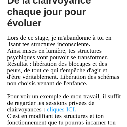
De la clairvoyance
chaque jour pour
évoluer
Lors de ce stage, je m'abandonne à toi en
lisant tes structures inconsciente.
Ainsi mises en lumière, tes structures
psychiques vont pouvoir se transformer.
Résultat : libération des blocages et des
peurs, de tout ce qui t'empêche d'agir et
d'être véritablement. Libération des schémas
non choisis venant de l'enfance.
Pour voir un exemple de mon travail, il suffit
de regarder les sessions privées de
clairvoyances :
cliques ICI.
C'est en modifiant tes structures et ton
fonctionnement que tu pourras incarner ton