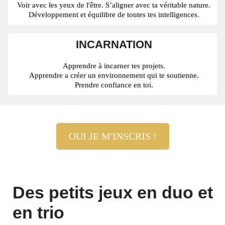
Voir avec les yeux de l'être. S’aligner avec ta véritable nature.
Développement et équilibre de toutes tes intelligences.
INCARNATION
Apprendre à incarner tes projets.
Apprendre a créer un environnement qui te soutienne.
Prendre confiance en toi.
OUI JE M'INSCRIS !
Des petits jeux en duo et
en trio